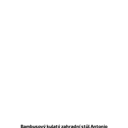
Bambusový kulatý zahradní stůl Antonio