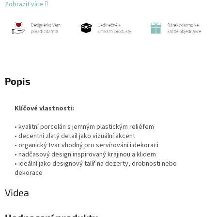
Zobrazit více
Popis
Klíčové vlastnosti:
• kvalitní porcelán s jemným plastickým reliéfem
• decentní zlatý detail jako vizuální akcent
• organický tvar vhodný pro servírování i dekoraci
• nadčasový design inspirovaný krajinou a klidem
• ideální jako designový talíř na dezerty, drobnosti nebo
dekorace
Videa