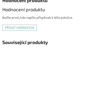
Hodnocení produktu
Hodnocení produktu
Buďte první, kdo napíše příspěvek k této položce.
PŘIDAT HODNOCENÍ
Související produkty