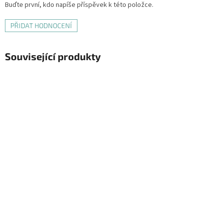
Buďte první, kdo napíše příspěvek k této položce.
PŘIDAT HODNOCENÍ
Související produkty