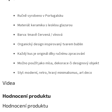
Ručně vyrobeno v Portugalsku
Materiál: keramika s lesklou glazurou
Barva: tmavě červená / vínová
Organický design inspirovaný tvarem bublin
Každý kus je originál díky ručnímu zpracování
Možno použít jako mísa, dekorace či designový objekt
Styl: moderní, retro, hravý minimalismus, art deco
Videa
Hodnocení produktu
Hodnocení produktu