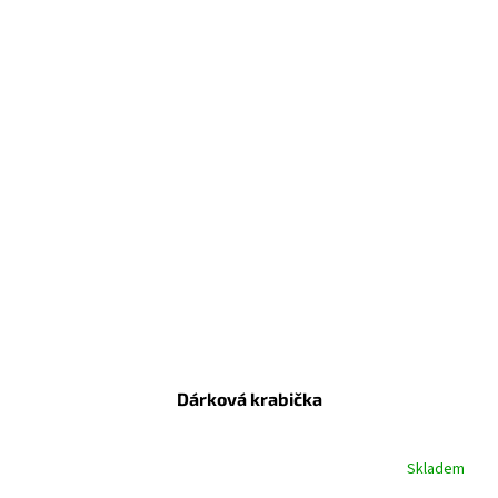
Dárková krabička
Skladem