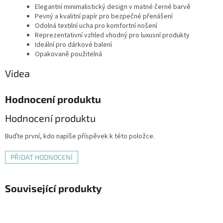
Elegantní minimalistický design v matné černé barvě
Pevný a kvalitní papír pro bezpečné přenášení
Odolná textilní ucha pro komfortní nošení
Reprezentativní vzhled vhodný pro luxusní produkty
Ideální pro dárkové balení
Opakovaně použitelná
Videa
Hodnocení produktu
Hodnocení produktu
Buďte první, kdo napíše příspěvek k této položce.
PŘIDAT HODNOCENÍ
Související produkty