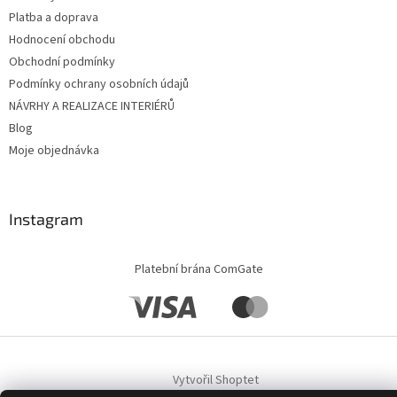
Platba a doprava
Hodnocení obchodu
Obchodní podmínky
Podmínky ochrany osobních údajů
NÁVRHY A REALIZACE INTERIÉRŮ
Blog
Moje objednávka
Instagram
Platební brána ComGate
Vytvořil Shoptet