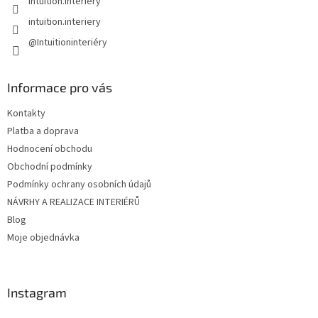
Intuition.interiery
intuition.interiery
@Intuitioninteriéry
Informace pro vás
Kontakty
Platba a doprava
Hodnocení obchodu
Obchodní podmínky
Podmínky ochrany osobních údajů
NÁVRHY A REALIZACE INTERIÉRŮ
Blog
Moje objednávka
Instagram