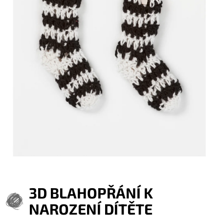
3D BLAHOPŘÁNÍ K
NAROZENÍ DÍTĚTE