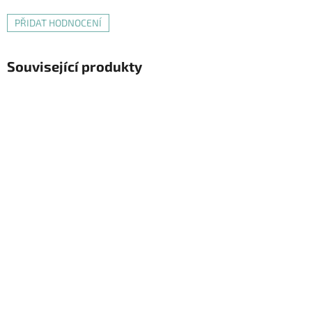
PŘIDAT HODNOCENÍ
Související produkty