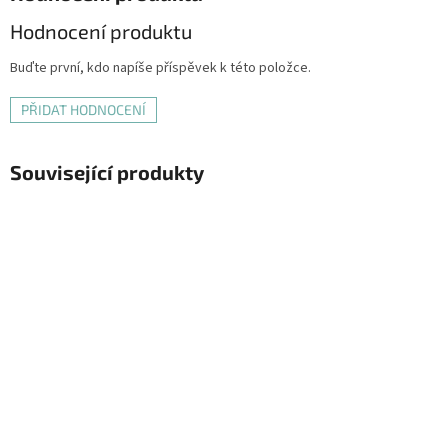
Hodnocení produktu
Buďte první, kdo napíše příspěvek k této položce.
PŘIDAT HODNOCENÍ
Související produkty