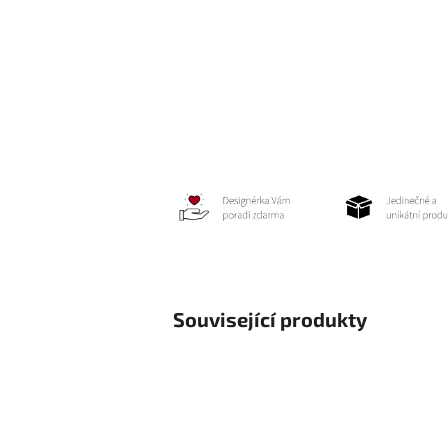
Související produkty