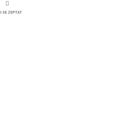
I SE ZEPTAT