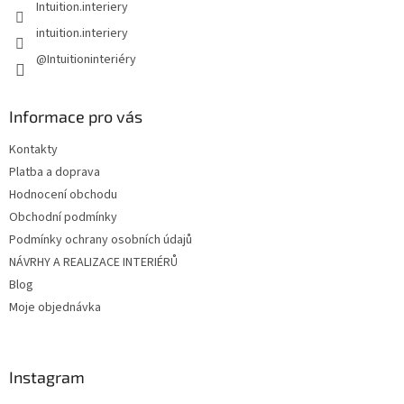
Intuition.interiery
intuition.interiery
@Intuitioninteriéry
Informace pro vás
Kontakty
Platba a doprava
Hodnocení obchodu
Obchodní podmínky
Podmínky ochrany osobních údajů
NÁVRHY A REALIZACE INTERIÉRŮ
Blog
Moje objednávka
Instagram