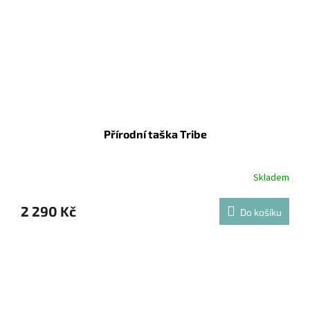
Přírodní taška Tribe
Skladem
2 290 Kč
Do košíku