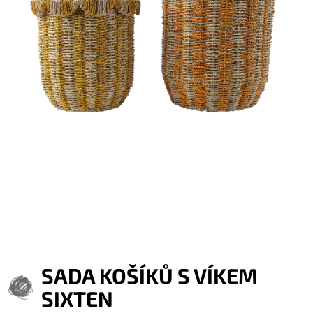
SADA KOŠÍKŮ S VÍKEM
SIXTEN