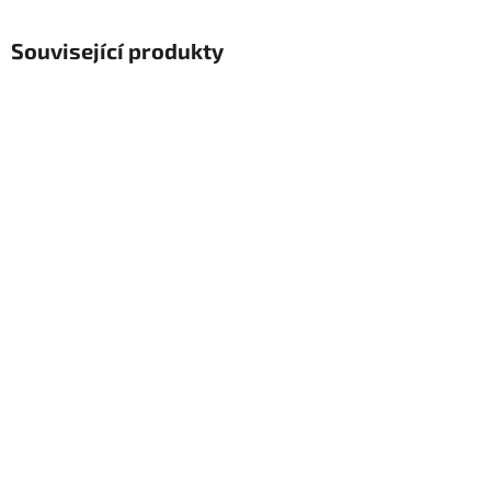
Související produkty