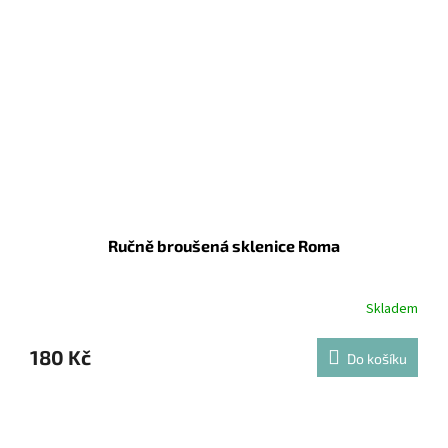
Ručně broušená sklenice Roma
Skladem
180 Kč
Do košíku