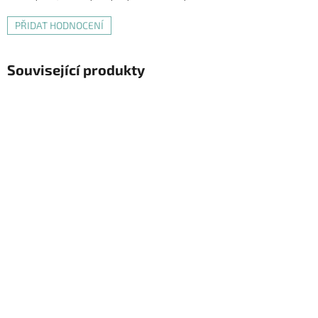
PŘIDAT HODNOCENÍ
Související produkty