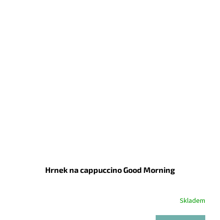
Hrnek na cappuccino Good Morning
Skladem