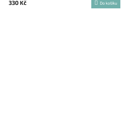
330 Kč
Do košíku