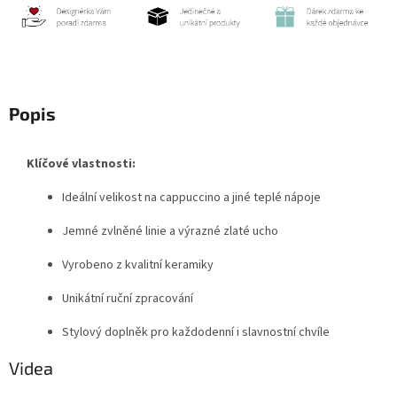
Popis
Klíčové vlastnosti:
Ideální velikost na cappuccino a jiné teplé nápoje
Jemné zvlněné linie a výrazné zlaté ucho
Vyrobeno z kvalitní keramiky
Unikátní ruční zpracování
Stylový doplněk pro každodenní i slavnostní chvíle
Videa