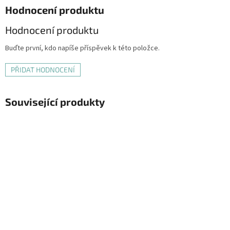
Hodnocení produktu
Hodnocení produktu
Buďte první, kdo napíše příspěvek k této položce.
PŘIDAT HODNOCENÍ
Související produkty