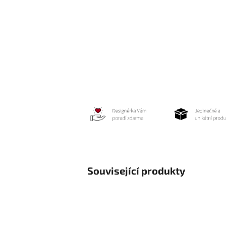
Související produkty