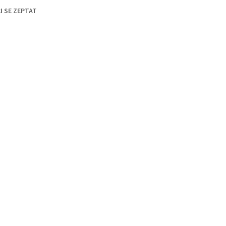
I SE ZEPTAT