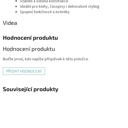
Stabilní a odolná konstrukce
Ideální pro knihy, časopisy i dekorativní styling
Spojení funkčnosti a estetiky
Videa
Hodnocení produktu
Hodnocení produktu
Buďte první, kdo napíše příspěvek k této položce.
PŘIDAT HODNOCENÍ
Související produkty