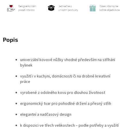
Popis
univerzální kovové nůžky vhodné především na stříhání
bylinek
využití i v kuchyni, domácnosti či na drobné kreativní
práce
vyrobené z odolného kovu pro dlouhou životnost
ergonomický tvar pro pohodlné držení a přesný střih
elegantní a nadčasový design
k dispozici ve třech velikostech – podle potřeby a využití