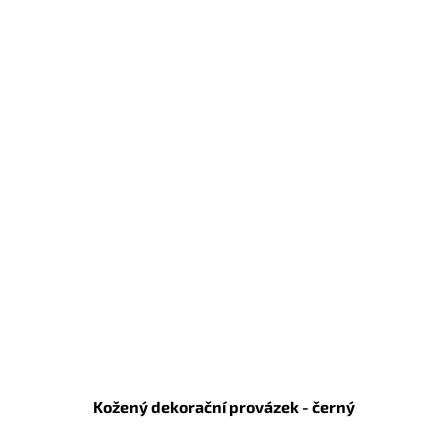
Kožený dekorační provázek - černý