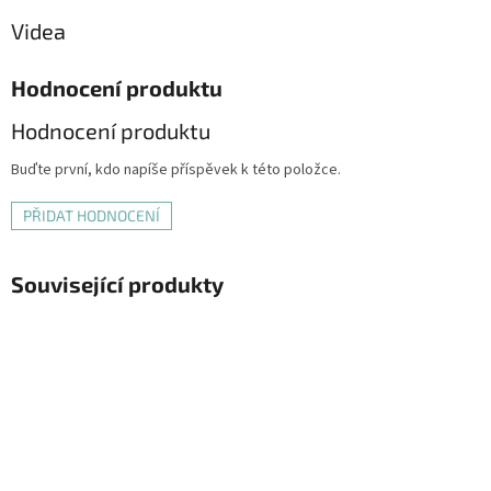
Videa
Hodnocení produktu
Hodnocení produktu
Buďte první, kdo napíše příspěvek k této položce.
PŘIDAT HODNOCENÍ
Související produkty