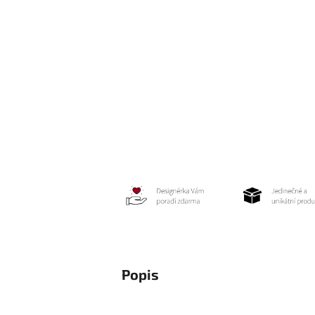
Popis