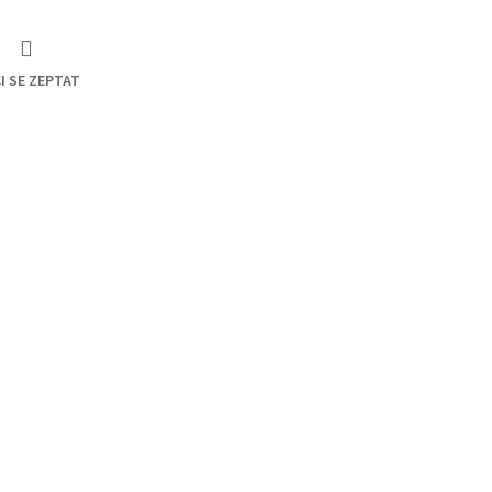
I SE ZEPTAT