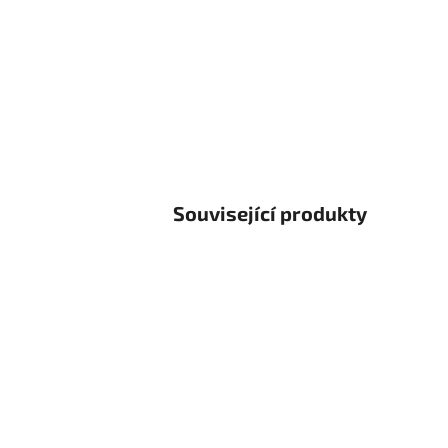
Související produkty