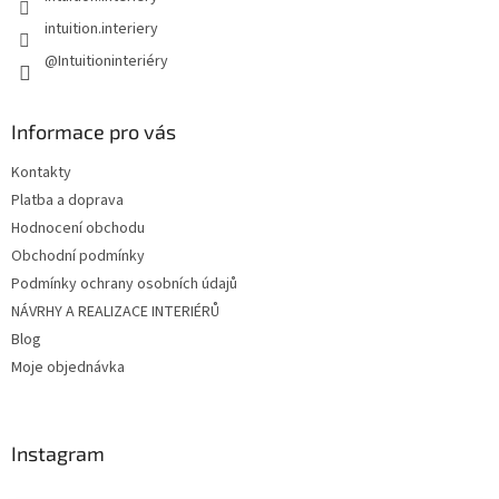
intuition.interiery
@Intuitioninteriéry
Informace pro vás
Kontakty
Platba a doprava
Hodnocení obchodu
Obchodní podmínky
Podmínky ochrany osobních údajů
NÁVRHY A REALIZACE INTERIÉRŮ
Blog
Moje objednávka
Instagram