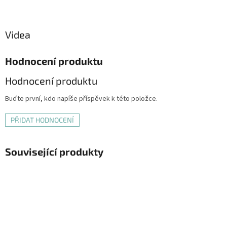
Videa
Hodnocení produktu
Hodnocení produktu
Buďte první, kdo napíše příspěvek k této položce.
PŘIDAT HODNOCENÍ
Související produkty