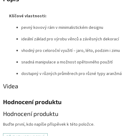
Klíčové vlastnosti:
pevný kovový rám v minimalistickém designu
ideální základ pro výrobu věnců a závěsných dekorací
vhodný pro celoroční využití – jaro, léto, podzim i zimu
snadná manipulace a možnost opětovného použití
dostupný v různých průměrech pro různé typy aranžmá
Videa
Hodnocení produktu
Hodnocení produktu
Buďte první, kdo napíše příspěvek k této položce.