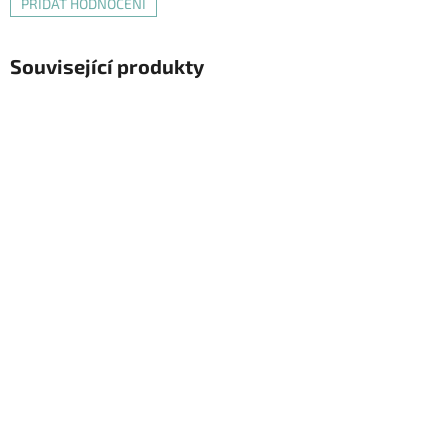
PŘIDAT HODNOCENÍ
Související produkty