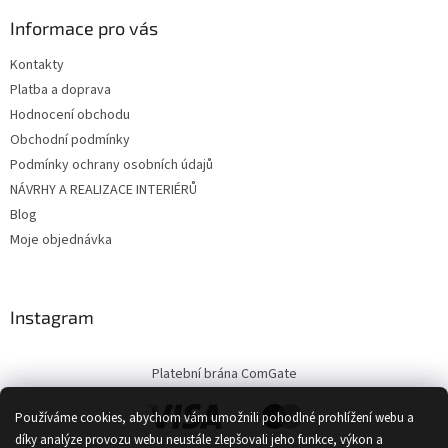
Informace pro vás
Kontakty
Platba a doprava
Hodnocení obchodu
Obchodní podmínky
Podmínky ochrany osobních údajů
NÁVRHY A REALIZACE INTERIÉRŮ
Blog
Moje objednávka
Instagram
Platební brána ComGate
Používáme cookies, abychom vám umožnili pohodlné prohlížení webu a
díky analýze provozu webu neustále zlepšovali jeho funkce, výkon a