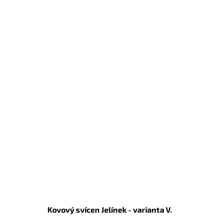
Kovový svícen Jelínek - varianta V.