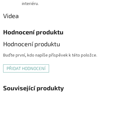
interiéru.
Videa
Hodnocení produktu
Hodnocení produktu
Buďte první, kdo napíše příspěvek k této položce.
PŘIDAT HODNOCENÍ
Související produkty