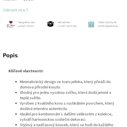
Zobrazit více
Popis
Klíčové vlastnosti:
Minimalistický design ve tvaru jelínka, který přináší do
domova přírodní kouzlo.
Vhodný pro jednu vysokou svíčku, která dodá jemné a
teplé světlo.
Vyroben z kvalitního kovu s rustikálním povrchem, který
dodává interiéru autenticitu.
Ideální pro kombinování s dalšími velikostmi z kolekce,
vytváří harmonickou sváteční dekoraci.
Stylový a nadčasový kousek, který se hodí do každého