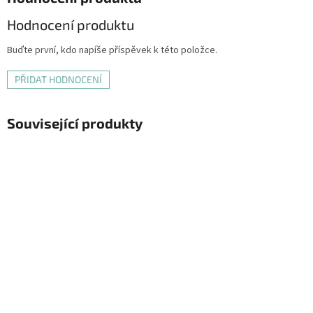
Hodnocení produktu
Buďte první, kdo napíše příspěvek k této položce.
PŘIDAT HODNOCENÍ
Související produkty