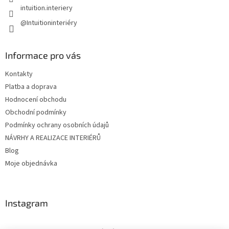
intuition.interiery
@Intuitioninteriéry
Informace pro vás
Kontakty
Platba a doprava
Hodnocení obchodu
Obchodní podmínky
Podmínky ochrany osobních údajů
NÁVRHY A REALIZACE INTERIÉRŮ
Blog
Moje objednávka
Instagram