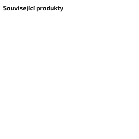
Související produkty