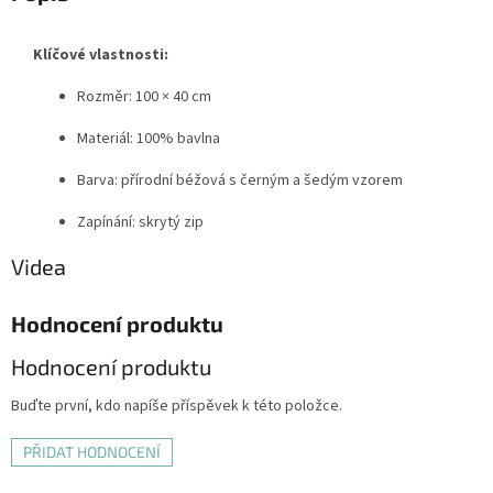
Klíčové vlastnosti:
Rozměr: 100 × 40 cm
Materiál: 100% bavlna
Barva: přírodní béžová s černým a šedým vzorem
Zapínání: skrytý zip
Videa
Hodnocení produktu
Hodnocení produktu
Buďte první, kdo napíše příspěvek k této položce.
PŘIDAT HODNOCENÍ