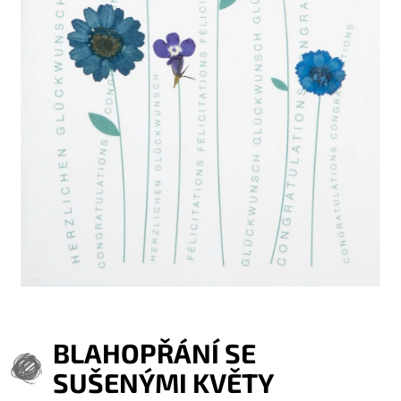
BLAHOPŘÁNÍ SE
SUŠENÝMI KVĚTY