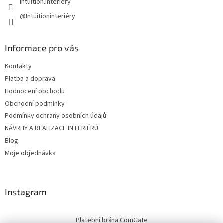
intuition.interiery
@Intuitioninteriéry
Informace pro vás
Kontakty
Platba a doprava
Hodnocení obchodu
Obchodní podmínky
Podmínky ochrany osobních údajů
NÁVRHY A REALIZACE INTERIÉRŮ
Blog
Moje objednávka
Instagram
Platební brána ComGate