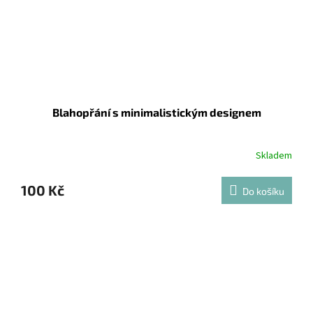
Blahopřání s minimalistickým designem
Skladem
100 Kč
Do košíku