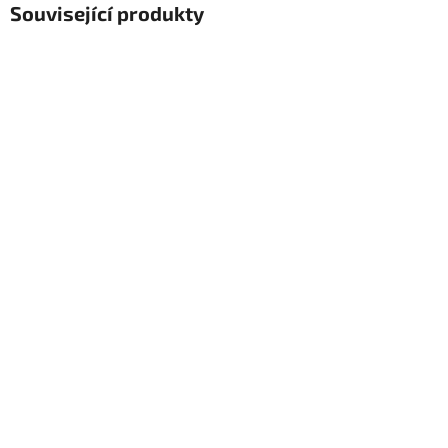
Související produkty