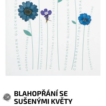
BLAHOPŘÁNÍ SE
SUŠENÝMI KVĚTY