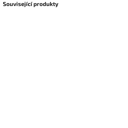
Související produkty