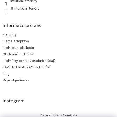
intuition.interiery
@Intuitioninteriéry
Informace pro vás
Kontakty
Platba a doprava
Hodnocení obchodu
Obchodní podmínky
Podmínky ochrany osobních údajů
NÁVRHY A REALIZACE INTERIÉRŮ
Blog
Moje objednávka
Instagram
Platební brána ComGate