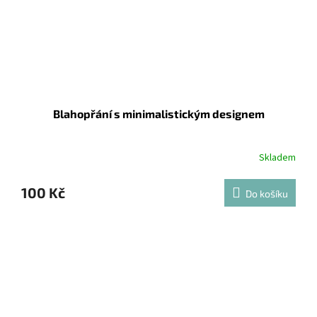
Blahopřání s minimalistickým designem
Skladem
100 Kč
Do košíku