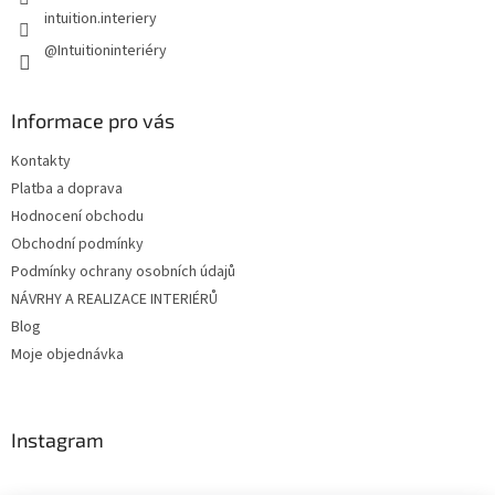
intuition.interiery
@Intuitioninteriéry
Informace pro vás
Kontakty
Platba a doprava
Hodnocení obchodu
Obchodní podmínky
Podmínky ochrany osobních údajů
NÁVRHY A REALIZACE INTERIÉRŮ
Blog
Moje objednávka
Instagram