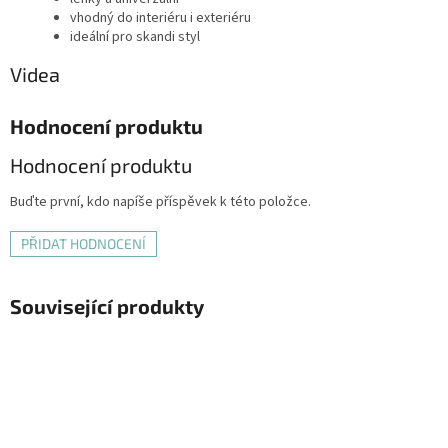
vhodný do interiéru i exteriéru
ideální pro skandi styl
Videa
Hodnocení produktu
Hodnocení produktu
Buďte první, kdo napíše příspěvek k této položce.
PŘIDAT HODNOCENÍ
Související produkty