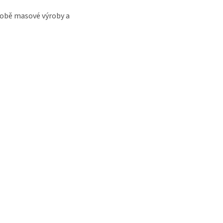
V době masové výroby a