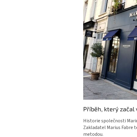
Příběh, který začal
Historie společnosti Mari
Zakladatel Marius Fabre t
metodou.