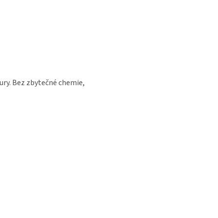
tury. Bez zbytečné chemie,