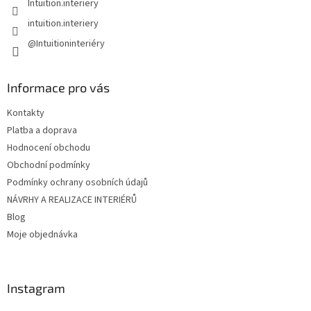
Intuition.interiery
intuition.interiery
@Intuitioninteriéry
Informace pro vás
Kontakty
Platba a doprava
Hodnocení obchodu
Obchodní podmínky
Podmínky ochrany osobních údajů
NÁVRHY A REALIZACE INTERIÉRŮ
Blog
Moje objednávka
Instagram