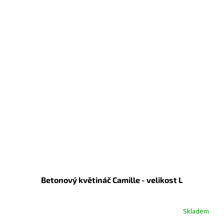
Betonový květináč Camille - velikost L
Skladem