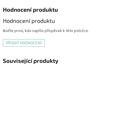
Hodnocení produktu
Hodnocení produktu
Buďte první, kdo napíše příspěvek k této položce.
PŘIDAT HODNOCENÍ
Související produkty