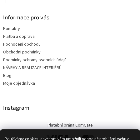
Informace pro vás
Kontakty
Platba a doprava
Hodnocení obchodu
Obchodní podmínky
Podmínky ochrany osobních údajů
NÁVRHY A REALIZACE INTERIÉRŮ
Blog
Moje objednávka
Instagram
Platební brána ComGate
Používáme cookies, abychom vám umožnili pohodlné prohlížení webu a