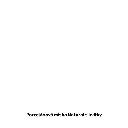
Porcelánová miska Natural s kvítky