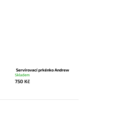
Servírovací prkénko Andrew
Skladem
750 Kč