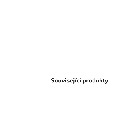
Související produkty