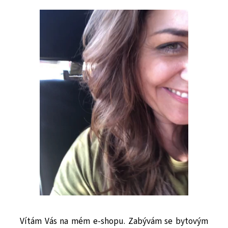
Vítám Vás na mém e-shopu. Zabývám se bytovým