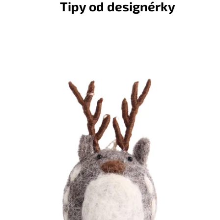
Tipy od designérky