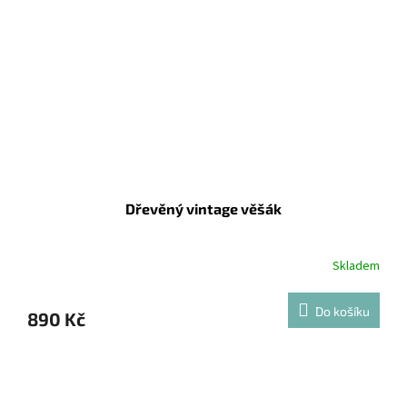
Dřevěný vintage věšák
Skladem
Do košíku
890 Kč