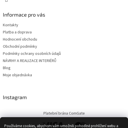
Informace pro vás
Kontakty
Platba a doprava
Hodnocení obchodu
Obchodní podmínky
Podmínky ochrany osobních údajů
NÁVRHY A REALIZACE INTERIÉRŮ
Blog
Moje objednávka
Instagram
Platební brána ComGate
Používáme cookies, abychom vám umožnili pohodlné prohlížení webu a